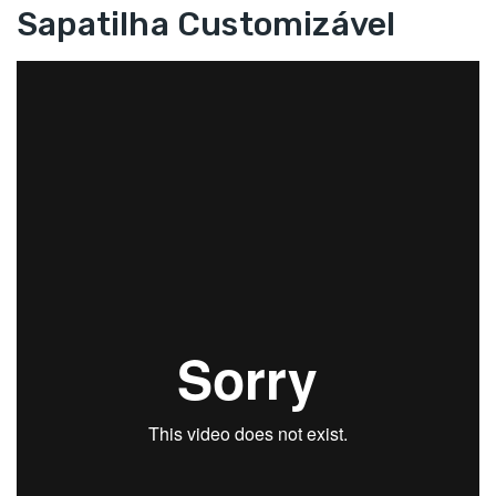
Sapatilha Customizável