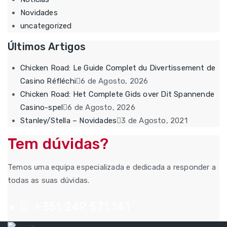
Novidades
uncategorized
Últimos Artigos
Chicken Road: Le Guide Complet du Divertissement de
Casino Réfléchi
6 de Agosto, 2026
Chicken Road: Het Complete Gids over Dit Spannende
Casino-spel
6 de Agosto, 2026
Stanley/Stella – Novidades
3 de Agosto, 2021
Tem dúvidas?
Temos uma equipa especializada e dedicada a responder a
todas as suas dúvidas.
+351 249 571 141