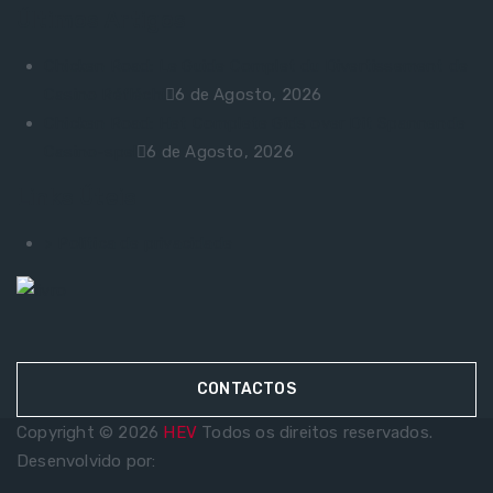
Últimos Artigos
Chicken Road: Le Guide Complet du Divertissement de
Casino Réfléchi
6 de Agosto, 2026
Chicken Road: Het Complete Gids over Dit Spannende
Casino-spel
6 de Agosto, 2026
Links Úteis
> Política de privacidade
CONTACTOS
Copyright © 2026
HEV
Todos os direitos reservados.
Desenvolvido por: