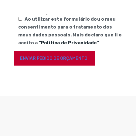
Ao utilizar este formulário dou o meu
consentimento para o tratamento dos
meus dados pessoais. Mais declaro que li e
aceito a
"Política de Privacidade"