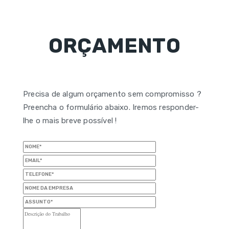
ORÇAMENTO
Precisa de algum orçamento sem compromisso ?
Preencha o formulário abaixo. Iremos responder-
lhe o mais breve possível !