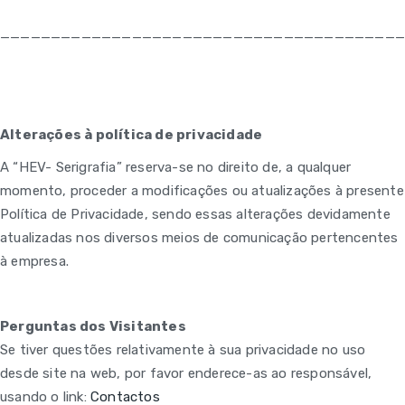
———————————————————————————————————————
Alterações à política de privacidade
A “HEV- Serigrafia” reserva-se no direito de, a qualquer
momento, proceder a modificações ou atualizações à presente
Política de Privacidade, sendo essas alterações devidamente
atualizadas nos diversos meios de comunicação pertencentes
à empresa.
Perguntas dos Visitantes
Se tiver questões relativamente à sua privacidade no uso
desde site na web, por favor enderece-as ao responsável,
usando o link:
Contactos