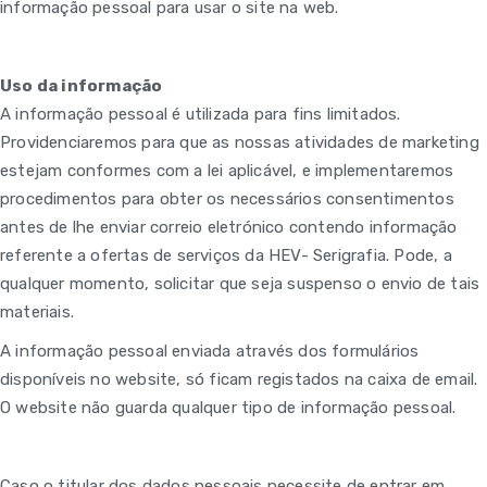
informação pessoal para usar o site na web.
Uso da informação
A informação pessoal é utilizada para fins limitados.
Providenciaremos para que as nossas atividades de marketing
estejam conformes com a lei aplicável, e implementaremos
procedimentos para obter os necessários consentimentos
antes de lhe enviar correio eletrónico contendo informação
referente a ofertas de serviços da HEV- Serigrafia. Pode, a
qualquer momento, solicitar que seja suspenso o envio de tais
materiais.
A informação pessoal enviada através dos formulários
disponíveis no website, só ficam registados na caixa de email.
O website não guarda qualquer tipo de informação pessoal.
Caso o titular dos dados pessoais necessite de entrar em