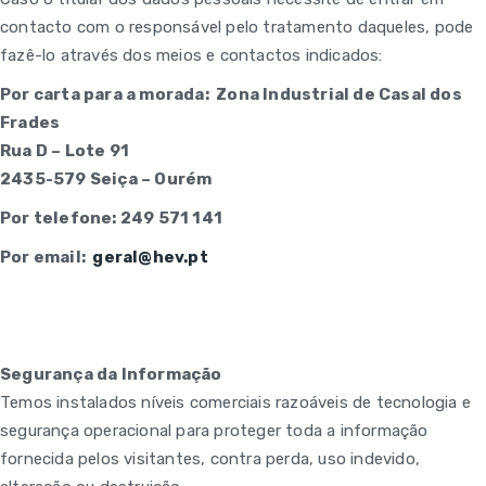
contacto com o responsável pelo tratamento daqueles, pode
fazê-lo através dos meios e contactos indicados:
Por carta para a morada: Zona Industrial de Casal dos
Frades
Rua D – Lote 91
2435-579 Seiça – Ourém
Por telefone: 249 571 141
Por email:
geral@hev.pt
Segurança da Informação
Temos instalados níveis comerciais razoáveis de tecnologia e
segurança operacional para proteger toda a informação
fornecida pelos visitantes, contra perda, uso indevido,