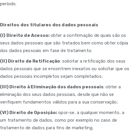
período.
Direitos dos titulares dos dados pessoais
(I) Direito de Acesso:
obter a confirmação de quais são os
seus dados pessoais que são tratados bem como obter cópia
dos dados pessoais em fase de tratamento.
(II) Direito de Retificação
: solicitar a retificação dos seus
dados pessoais que se encontrem inexatos ou solicitar que os
dados pessoais incompletos sejam completados;
(III) Direito à Eliminação dos dados pessoais
: obter a
eliminação dos seus dados pessoais, desde que não se
verifiquem fundamentos válidos para a sua conservação;
(VI) Direito de Oposição:
opor-se, a qualquer momento, a
um tratamento de dados, como por exemplo no caso de
tratamento de dados para fins de marketing.