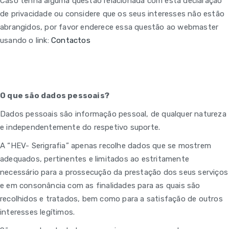
Caso tenha alguma questão relacionada com esta declaração
de privacidade ou considere que os seus interesses não estão
abrangidos, por favor enderece essa questão ao webmaster
usando o link:
Contactos
O que são dados pessoais?
Dados pessoais são informação pessoal, de qualquer natureza
e independentemente do respetivo suporte.
A “HEV- Serigrafia” apenas recolhe dados que se mostrem
adequados, pertinentes e limitados ao estritamente
necessário para a prossecução da prestação dos seus serviços
e em consonância com as finalidades para as quais são
recolhidos e tratados, bem como para a satisfação de outros
interesses legítimos.