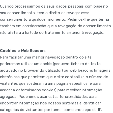
Quando processarmos os seus dados pessoais com base no
seu consentimento, tem o direito de revogar esse
consentimento a qualquer momento. Pedimos-lhe que tenha
também em consideração que a revogação do consentimento
não afetará a licitude do tratamento anterior à revogação.
Cookies e Web Beaco
ns
Para facilitar uma melhor navegação dentro do site,
poderemos utilizar um cookie (pequeno ficheiro de texto
arquivado no browser do utilizador) ou web beacons (imagens
eletrónicas que permitem que o site contabilize o número de
visitantes que acederam a uma página específica, e para
aceder a determinados cookies) para recolher informação
agregada. Poderemos usar estas funcionalidades para
encontrar informação nos nossos sistemas e identificar
categorias de visitantes por items, como endereço de IP,