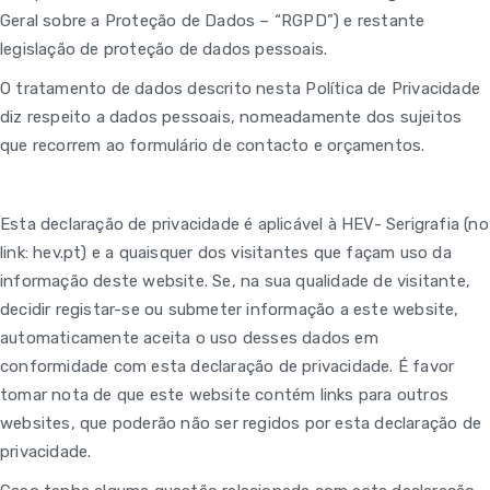
Geral sobre a Proteção de Dados – “RGPD”) e restante
legislação de proteção de dados pessoais.
O tratamento de dados descrito nesta Política de Privacidade
diz respeito a dados pessoais, nomeadamente dos sujeitos
que recorrem ao formulário de contacto e orçamentos.
Esta declaração de privacidade é aplicável à HEV- Serigrafia (no
link: hev.pt) e a quaisquer dos visitantes que façam uso da
informação deste website. Se, na sua qualidade de visitante,
decidir registar-se ou submeter informação a este website,
automaticamente aceita o uso desses dados em
conformidade com esta declaração de privacidade. É favor
tomar nota de que este website contém links para outros
websites, que poderão não ser regidos por esta declaração de
privacidade.