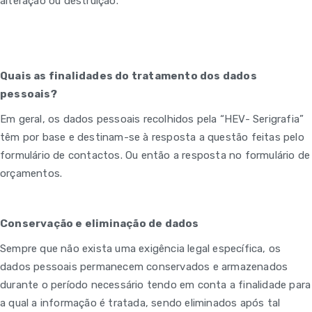
alteração ou destruição.
Quais as finalidades do tratamento dos dados
pessoais?
Em geral, os dados pessoais recolhidos pela “HEV- Serigrafia”
têm por base e destinam-se à resposta a questão feitas pelo
formulário de contactos. Ou então a resposta no formulário de
orçamentos.
Conservação e eliminação de dados
Sempre que não exista uma exigência legal específica, os
dados pessoais permanecem conservados e armazenados
durante o período necessário tendo em conta a finalidade para
a qual a informação é tratada, sendo eliminados após tal