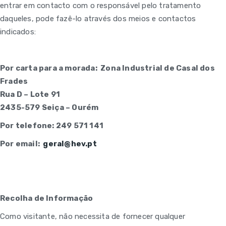
entrar em contacto com o responsável pelo tratamento
daqueles, pode fazê-lo através dos meios e contactos
indicados:
Por carta para a morada: Zona Industrial de Casal dos
Frades
Rua D – Lote 91
2435-579 Seiça – Ourém
Por telefone: 249 571 141
Por email:
geral@hev.pt
Recolha de Informação
Como visitante, não necessita de fornecer qualquer