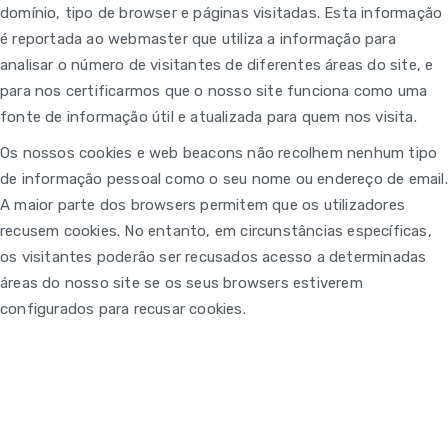
domínio, tipo de browser e páginas visitadas. Esta informação
é reportada ao webmaster que utiliza a informação para
analisar o número de visitantes de diferentes áreas do site, e
para nos certificarmos que o nosso site funciona como uma
fonte de informação útil e atualizada para quem nos visita.
Os nossos cookies e web beacons não recolhem nenhum tipo
de informação pessoal como o seu nome ou endereço de email.
A maior parte dos browsers permitem que os utilizadores
recusem cookies. No entanto, em circunstâncias específicas,
os visitantes poderão ser recusados acesso a determinadas
áreas do nosso site se os seus browsers estiverem
configurados para recusar cookies.