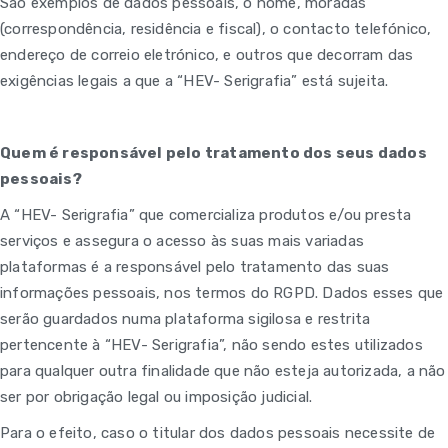
São exemplos de dados pessoais, o nome, moradas
(correspondência, residência e fiscal), o contacto telefónico,
endereço de correio eletrónico, e outros que decorram das
exigências legais a que a “HEV- Serigrafia” está sujeita.
Quem é responsável pelo tratamento dos seus dados
pessoais?
A “HEV- Serigrafia” que comercializa produtos e/ou presta
serviços e assegura o acesso às suas mais variadas
plataformas é a responsável pelo tratamento das suas
informações pessoais, nos termos do RGPD. Dados esses que
serão guardados numa plataforma sigilosa e restrita
pertencente à “HEV- Serigrafia”, não sendo estes utilizados
para qualquer outra finalidade que não esteja autorizada, a não
ser por obrigação legal ou imposição judicial.
Para o efeito, caso o titular dos dados pessoais necessite de