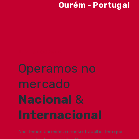
Ourém - Portugal
HEV - SERIGRAFIA
Operamos no
mercado
Nacional
&
Internacional
Não temos barreiras, o nosso trabalho tem que