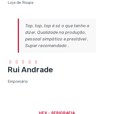
Loja de Roupa
Top, top, top é só o que tenho a
dizer. Qualidade na produção,
pessoal simpático e prestável .
Super recomendado .
Rui Andrade
Empresário
HEV - SERIGRAFIA