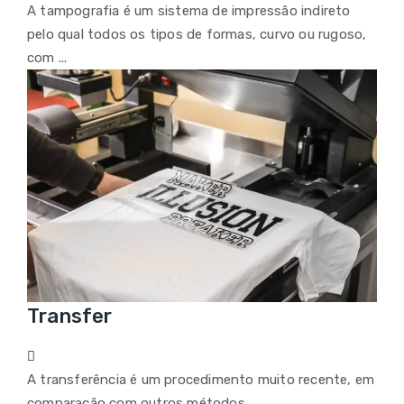
A tampografia é um sistema de impressão indireto
pelo qual todos os tipos de formas, curvo ou rugoso,
com ...
Transfer
A transferência é um procedimento muito recente, em
comparação com outros métodos ...