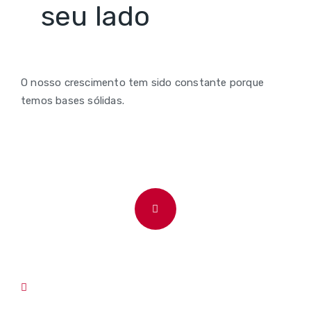
seu lado
O nosso crescimento tem sido constante porque
temos bases sólidas.