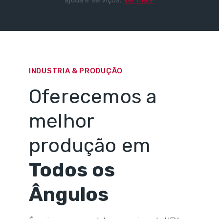
INDUSTRIA & PRODUÇÃO
Oferecemos a
melhor
produção em
Todos os
Ângulos