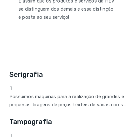
É assim que os produtos e serviços da HEV
se distinguem dos demais e essa distinção
é posta ao seu serviço!
Serigrafia
Possuímos maquinas para a realização de grandes e
pequenas tiragens de peças têxteis de várias cores ...
Tampografia