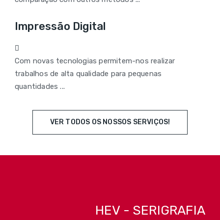
Impressão Digital
Com novas tecnologias permitem-nos realizar
trabalhos de alta qualidade para pequenas
quantidades ...
VER TODOS OS NOSSOS SERVIÇOS!
HEV - SERIGRAFIA