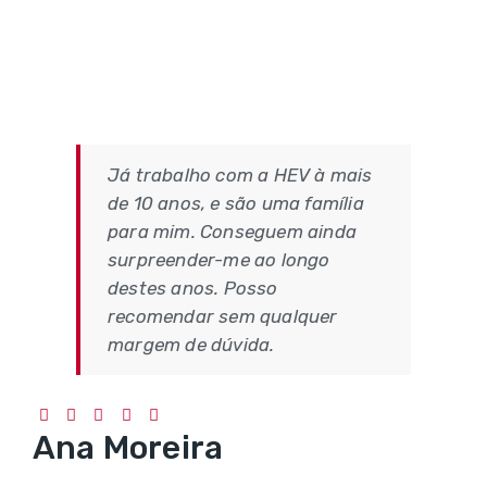
Já trabalho com a HEV à mais
de 10 anos, e são uma família
para mim. Conseguem ainda
surpreender-me ao longo
destes anos. Posso
recomendar sem qualquer
margem de dúvida.
Ana Moreira