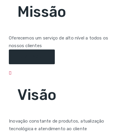
Missão
Oferecemos um serviço de alto nível a todos os
nossos clientes
READ MORE
Visão
Inovação constante de produtos, atualização
tecnológica e atendimento ao cliente