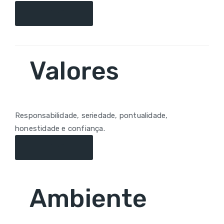
READ MORE
Valores
Responsabilidade, seriedade, pontualidade,
honestidade e confiança.
READ MORE
Ambiente