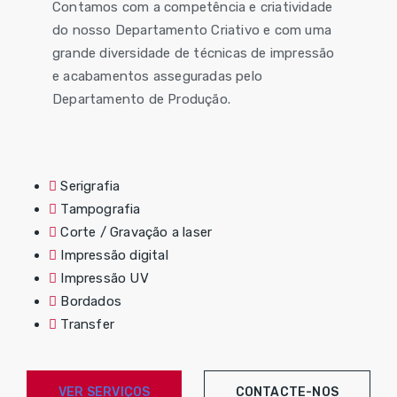
Contamos com a competência e criatividade
do nosso Departamento Criativo e com uma
grande diversidade de técnicas de impressão
e acabamentos asseguradas pelo
Departamento de Produção.
Serigrafia
Tampografia
Corte / Gravação a laser
Impressão digital
Impressão UV
Bordados
Transfer
VER SERVIÇOS
CONTACTE-NOS