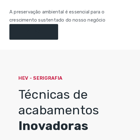
A preservação ambiental é essencial para o
crescimento sustentado do nosso negócio
READ MORE
HEV - SERIGRAFIA
Técnicas de
acabamentos
Inovadoras