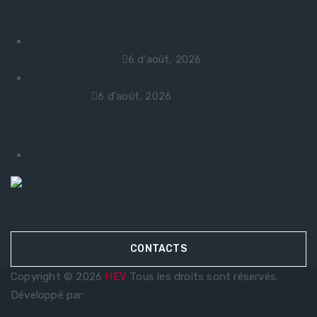
Derniers articles
Route du poulet: Le Guide Complet du Divertissement
de Casino Réfléchi
6 d'août, 2026
Route du poulet: Le guide complet de ce jeu de casino
passionnant
6 d'août, 2026
Liens utiles
> Politique de confidentialité
CONTACTS
Copyright © 2026
HEV
Tous les droits sont réservés.
Développé par: