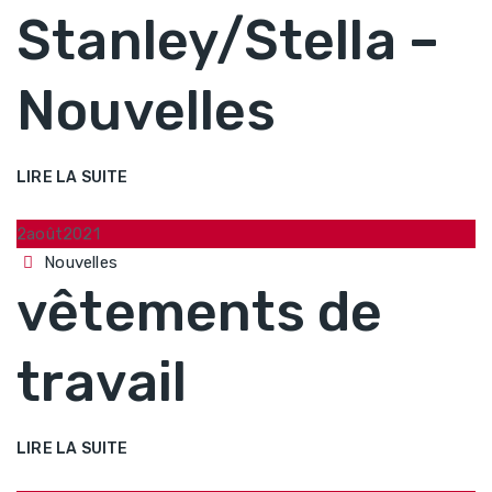
Stanley/Stella –
Nouvelles
LIRE LA SUITE
2
août
2021
Catégories
Nouvelles
vêtements de
travail
LIRE LA SUITE