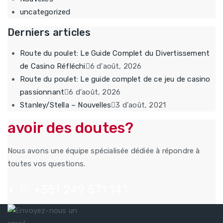
uncategorized
Derniers articles
Route du poulet: Le Guide Complet du Divertissement
de Casino Réfléchi
6 d'août, 2026
Route du poulet: Le guide complet de ce jeu de casino
passionnant
6 d'août, 2026
Stanley/Stella – Nouvelles
3 d'août, 2021
avoir des doutes?
Nous avons une équipe spécialisée dédiée à répondre à
toutes vos questions.
+351 249 571 141